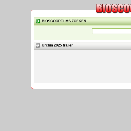
BIOSCOOPFILMS ZOEKEN
Urchin 2025 trailer