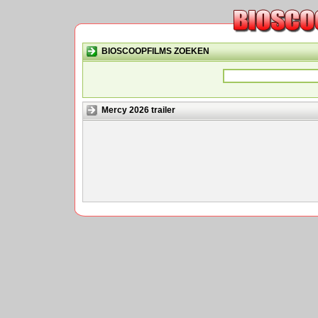
BIOSCOOPFILMS ZOEKEN
Mercy 2026 trailer