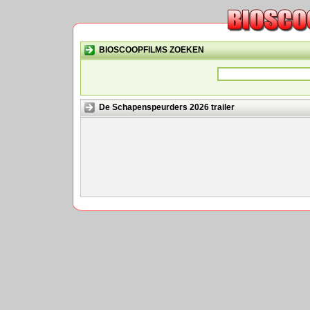
BIOSCOOPFILMS ZOEKEN
De Schapenspeurders 2026 trailer