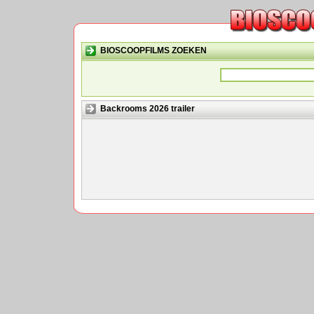
BIOSCOOPFILMS ZOEKEN
Backrooms 2026 trailer